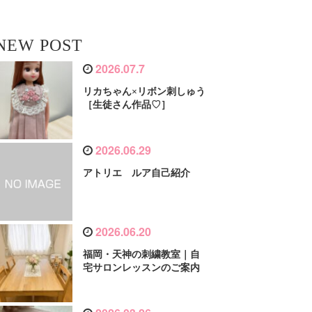
NEW POST
2026.07.7
リカちゃん×リボン刺しゅう
［生徒さん作品♡］
2026.06.29
アトリエ ルア自己紹介
2026.06.20
福岡・天神の刺繍教室｜自
宅サロンレッスンのご案内