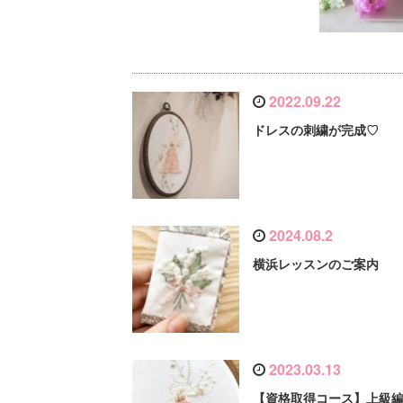
2022.09.22
ドレスの刺繍が完成♡
2024.08.2
横浜レッスンのご案内
2023.03.13
【資格取得コース】上級