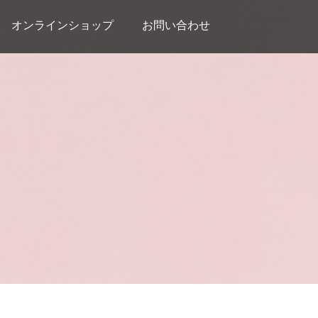
オンラインショップ
お問い合わせ