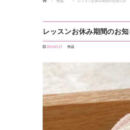
作品
レッスンお休み期間のお知らせ
レッスンお休み期間のお知
2024.01.15
作品