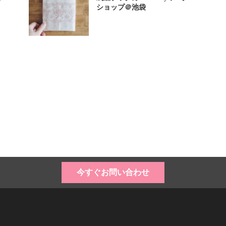
ショップ＠池袋
今すぐお問い合わせ