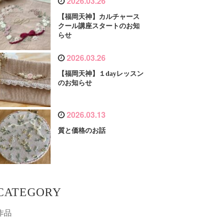
2026.03.26
【福岡天神】カルチャース
クール講座スタートのお知
らせ
2026.03.26
【福岡天神】１dayレッスン
のお知らせ
2026.03.13
質と価格のお話
CATEGORY
作品