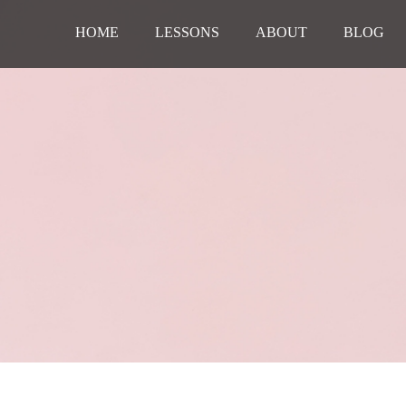
HOME
LESSONS
ABOUT
BLOG