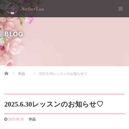
BLOG
Home
作品
2025.6.30レッスンのお知らせ♡
2025.6.30レッスンのお知らせ♡
2025.06.26
作品