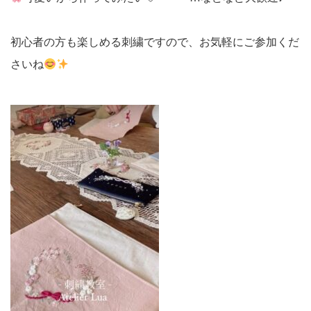
初心者の方も楽しめる刺繍ですので、お気軽にご参加くだ
さいね