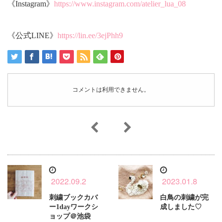
《Instagram》
https://www.instagram.com/atelier_lua_08
《公式LINE》
https://lin.ee/3ejPhh9
コメントは利用できません。
2022.09.2
2023.01.8
刺繍ブックカバ
白鳥の刺繍が完
ー1dayワークシ
成しました♡
ョップ＠池袋