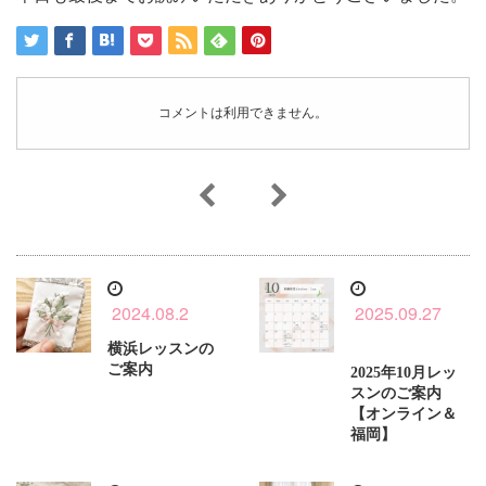
コメントは利用できません。
2024.08.2
2025.09.27
横浜レッスンの
ご案内
2025年10月レッ
スンのご案内
【オンライン＆
福岡】