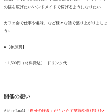
の幅を広げたい/ハンドメイドで稼げるようになりたい
カフェ会で仕事や趣味、など様々な話で盛り上がりましょ
う♪
●【参加費】
・1,500円（材料費込）+ドリンク代
開催の想い
Atelier Luaは
「自分の好き」がもたらす笑顔や喜びをひと