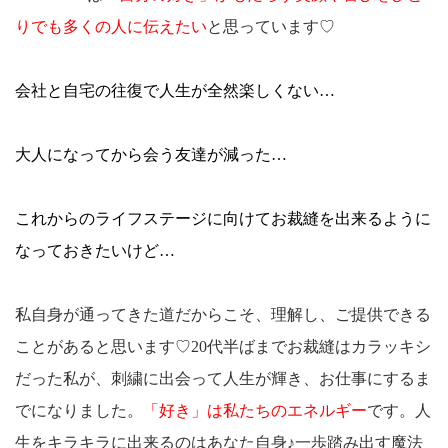
りでも多くの人に伝えたい
と思っています♡
会社と自宅の往復で人生が全然楽しくない…
大人になってから会う友達が減った…
これからのライフステージに向けてお裁縫を出来るように
なっておきたいけど…
私自身が通ってきた道だからこそ、理解し、ご提供できる
ことがあると思います♡20代半ばまでお裁縫はカラッキシ
だった私が、刺繍に出会って人生が輝き、お仕事にするま
でになりました。
「好き」は私たちのエネルギー
です。人
生をキラキラに出来るのはあなた自身♪一歩踏み出す魔法