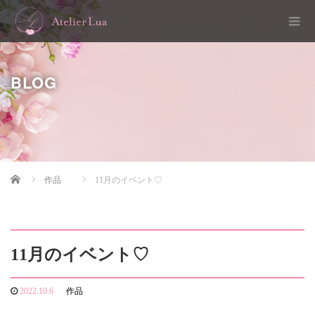
BLOG
Home
作品
11月のイベント♡
11月のイベント♡
2022.10.6
作品