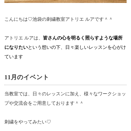
こんにちは♡池袋の刺繍教室アトリエ ルアです＾＾
アトリエ ルアは、
皆さんの心を明るく照らすような場所
になりたい
という想いの下、日々楽しいレッスンを心がけ
ています
11月のイベント
当教室では、日々のレッスンに加え、様々なワークショッ
プや交流会をご用意しております＾＾
刺繍をやってみたい♡