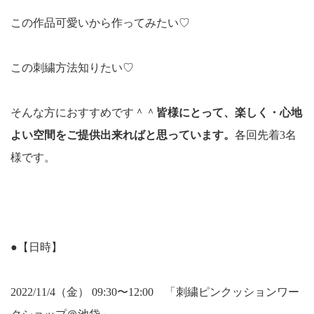
この作品可愛いから作ってみたい♡
この刺繍方法知りたい♡
そんな方におすすめです＾＾
皆様にとって、楽しく・心地
よい空間をご提供出来ればと思っています。
各回先着3名
様です。
●【日時】
2022/11/4（金） 09:30〜12:00 「刺繍ピンクッションワー