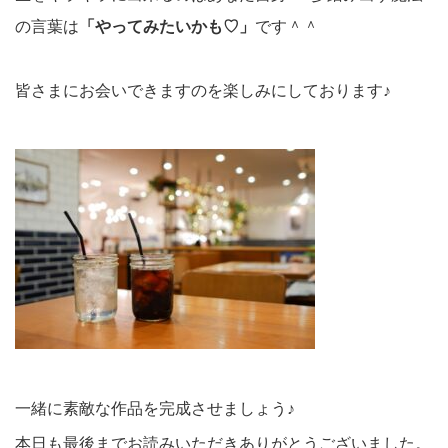
の言葉は
「やってみたいかも♡」
です＾＾
皆さまにお会いできますのを楽しみにしております♪
一緒に素敵な作品を完成させましょう♪
本日も最後までお読みいただきありがとうございました。