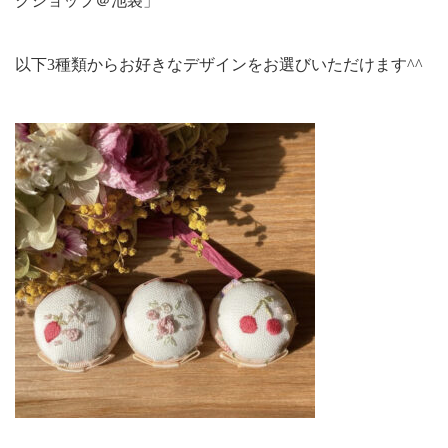
クショップ＠池袋」
以下3種類からお好きなデザインをお選びいただけます^^