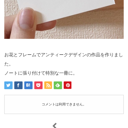
お花とフレームでアンティークデザインの作品を作りまし
た。
ノートに張り付けて特別な一冊に。
コメントは利用できません。