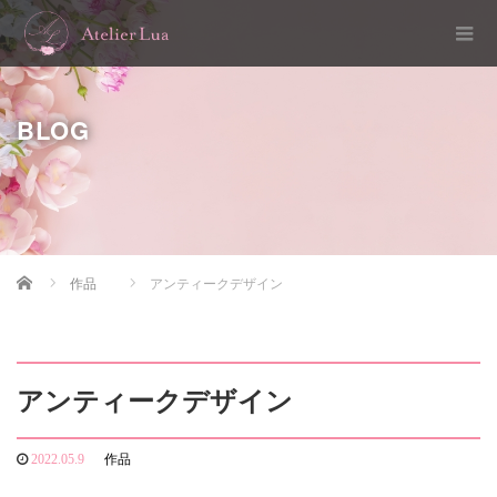
BLOG
Home
作品
アンティークデザイン
アンティークデザイン
2022.05.9
作品