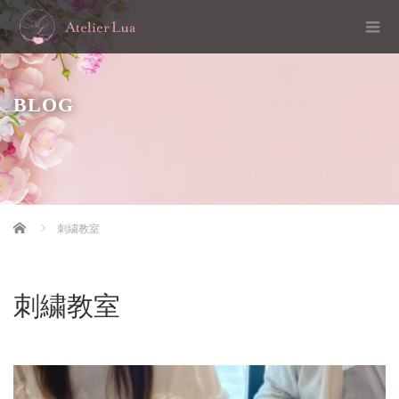
BLOG
Home
刺繍教室
刺繍教室