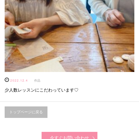
2022.12.4
作品
少人数レッスンにこだわっています♡
トップページに戻る
今すぐお問い合わせ